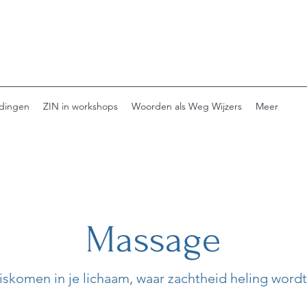
dingen
ZIN in workshops
Woorden als Weg Wijzers
Meer
Massage
iskomen in je lichaam, waar zachtheid heling wordt