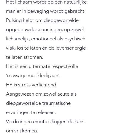
Het lichaam wordt op een natuurlijke
manier in beweging wordt gebracht.
Pulsing helpt om diepgewortelde
opgebouwde spanningen, op zowel
lichamelijk, emotioneel als psychisch
vlak, los te laten en de levensenergie
te laten stromen.
Het is een uitermate respectvolle
'massage met kledij aan'.
HP is stress verlichtend.
Aangewezen om zowel acute als
diepgewortelde traumatische
ervaringen te releasen.
Verdrongen emoties krijgen de kans
om vrij komen.