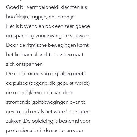
Goed bij vermoeidheid, klachten als
hoofdpijn, rugpijn, en spierpijn.
Het is bovendien ook een zeer goede
ontspanning voor zwangere vrouwen.
Door de ritmische bewegingen komt
het lichaam al snel tot rust en gaat
zich ontspannen.
De continuïteit van de pulsen geeft
de pulsee (degene die gepulst wordt)
de mogelijkheid zich aan deze
stromende golfbewegingen over te
geven, zich er als het ware 'in te laten
zakken'.De opleiding is bestemd voor
professionals uit de sector en voor