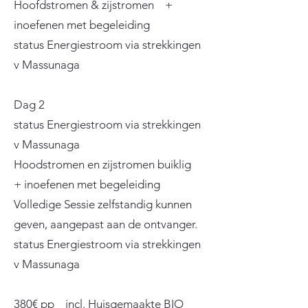
Hoofdstromen & zijstromen +
inoefenen met begeleiding
status Energiestroom via strekkingen
v Massunaga
Dag 2
​
status Energiestroom via strekkingen
v Massunaga
Hoodstromen en zijstromen buiklig
+ inoefenen met begeleiding
Volledige Sessie zelfstandig kunnen
geven, aangepast aan de ontvanger.
status Energiestroom via strekkingen
v Massunaga
380€ pp incl. Huisgemaakte BIO