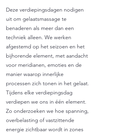
Deze verdiepingsdagen nodigen
uit om gelaatsmassage te
benaderen als meer dan een
techniek alleen. We werken
afgestemd op het seizoen en het
bijhorende element, met aandacht
voor meridianen, emoties en de
manier waarop innerlijke
processen zich tonen in het gelaat.
Tijdens elke verdiepingsdag
verdiepen we ons in één element.
Zo onderzoeken we hoe spanning,
overbelasting of vastzittende
energie zichtbaar wordt in zones