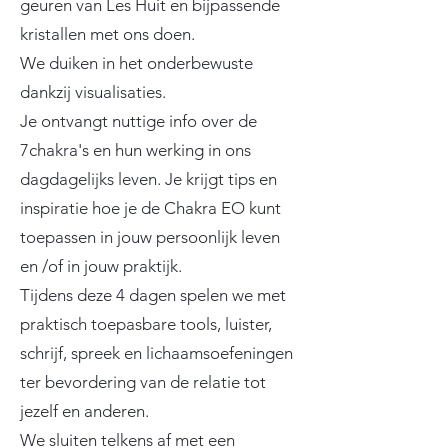
geuren van Les Huit en bijpassende
kristallen met ons doen.
We duiken in het onderbewuste
dankzij visualisaties.
Je ontvangt nuttige info over de
7chakra's en hun werking in ons
dagdagelijks leven. Je krijgt tips en
inspiratie hoe je de Chakra EO kunt
toepassen in jouw persoonlijk leven
en /of in jouw praktijk.
Tijdens deze 4 dagen spelen we met
praktisch toepasbare tools, luister,
schrijf, spreek en lichaamsoefeningen
ter bevordering van de relatie tot
jezelf en anderen.
We sluiten telkens af met een