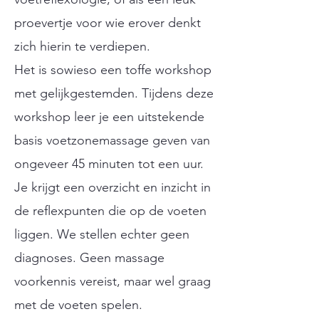
proevertje voor wie erover denkt
zich hierin te verdiepen.
Het is sowieso een toffe workshop
met gelijkgestemden. Tijdens deze
workshop leer je een uitstekende
basis voetzonemassage geven van
ongeveer 45 minuten tot een uur.
Je krijgt een overzicht en inzicht in
de reflexpunten die op de voeten
liggen. We stellen echter geen
diagnoses. Geen massage
voorkennis vereist, maar wel graag
met de voeten spelen.