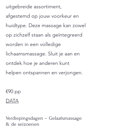
uitgebreide assortiment,
afgestemd op jouw voorkeur en
huidtype. Deze massage kan zowel
op zichzelf staan als geïntegreerd
worden in een volledige
lichaamsmassage. Sluit je aan en
ontdek hoe je anderen kunt
helpen ontspannen en verjongen.
€90 pp
DATA
Verdiepingsdagen – Gelaatsmassage
& de seizoenen