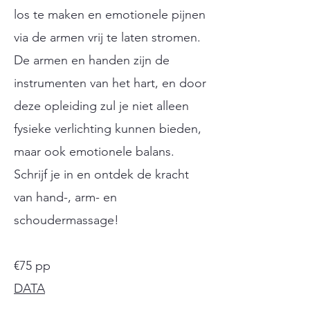
los te maken en emotionele pijnen
via de armen vrij te laten stromen.​
De armen en handen zijn de
instrumenten van het hart, en door
deze opleiding zul je niet alleen
fysieke verlichting kunnen bieden,
maar ook emotionele balans.
Schrijf je in en ontdek de kracht
van hand-, arm- en
schoudermassage!
€75 pp
DATA