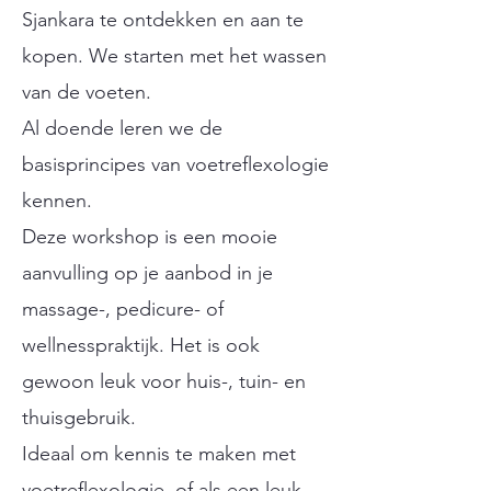
Sjankara te ontdekken en aan te
kopen. We starten met het wassen
van de voeten.
Al doende leren we de
basisprincipes van voetreflexologie
kennen.
Deze workshop is een mooie
aanvulling op je aanbod in je
massage-, pedicure- of
wellnesspraktijk. Het is ook
gewoon leuk voor huis-, tuin- en
thuisgebruik.
Ideaal om kennis te maken met
voetreflexologie, of als een leuk