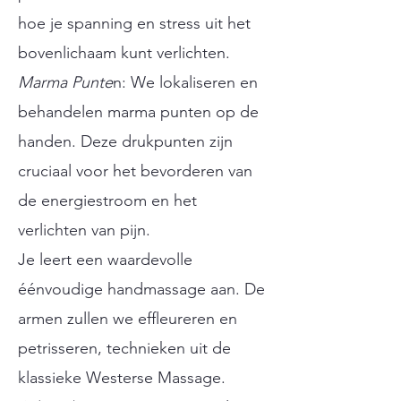
hoe je spanning en stress uit het
bovenlichaam kunt verlichten.
Marma Punte
n: We lokaliseren en
behandelen marma punten op de
handen. Deze drukpunten zijn
cruciaal voor het bevorderen van
de energiestroom en het
verlichten van pijn.​
Je leert een waardevolle
éénvoudige handmassage aan. De
armen zullen we effleureren en
petrisseren, technieken uit de
klassieke Westerse Massage.