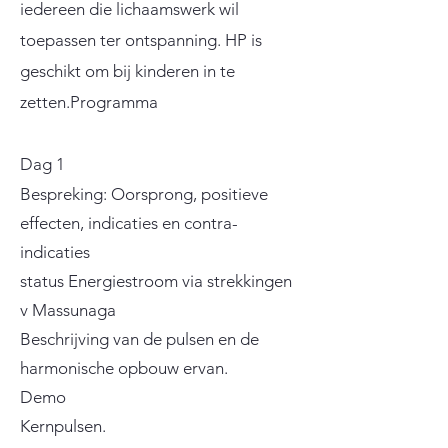
iedereen die lichaamswerk wil
toepassen ter ontspanning. HP is
geschikt om bij kinderen in te
zetten.Programma
Dag 1
Bespreking: Oorsprong, positieve
effecten, indicaties en contra-
indicaties
status Energiestroom via strekkingen
v Massunaga
Beschrijving van de pulsen en de
harmonische opbouw ervan.
Demo
Kernpulsen.