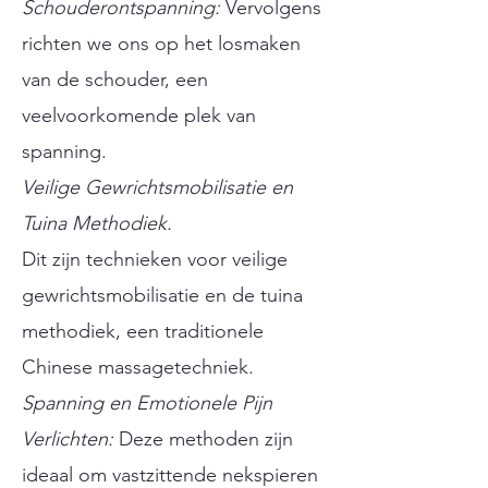
Schouderontspanning:
Vervolgens
richten we ons op het losmaken
van de schouder, een
veelvoorkomende plek van
spanning.
Veilige Gewrichtsmobilisatie en
Tuina Methodiek.
Dit zijn technieken voor veilige
gewrichtsmobilisatie en de tuina
methodiek, een traditionele
Chinese massagetechniek.
Spanning en Emotionele Pijn
Verlichten:
Deze methoden zijn
ideaal om vastzittende nekspieren