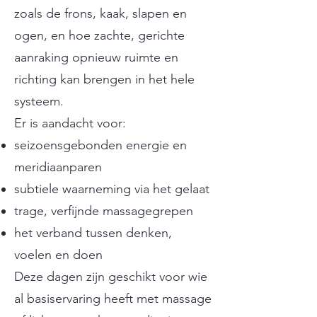
zoals de frons, kaak, slapen en
ogen, en hoe zachte, gerichte
aanraking opnieuw ruimte en
richting kan brengen in het hele
systeem.
Er is aandacht voor:
seizoensgebonden energie en
meridiaanparen
subtiele waarneming via het gelaat
trage, verfijnde massagegrepen
het verband tussen denken,
voelen en doen
Deze dagen zijn geschikt voor wie
al basiservaring heeft met massage